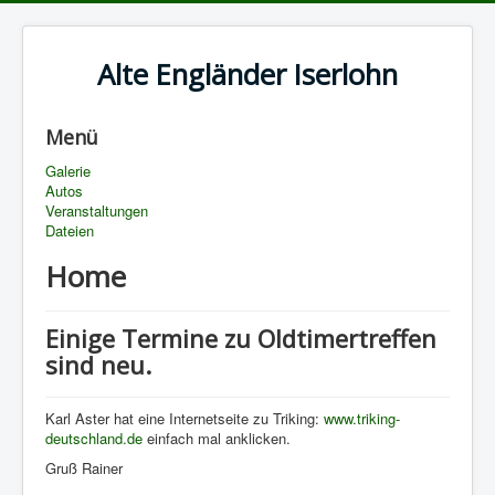
Alte Engländer Iserlohn
Menü
Galerie
Autos
Veranstaltungen
Dateien
Home
Einige Termine zu Oldtimertreffen
sind neu.
Karl Aster hat eine Internetseite zu Triking:
www.triking-
deutschland.de
einfach mal anklicken.
Gruß Rainer