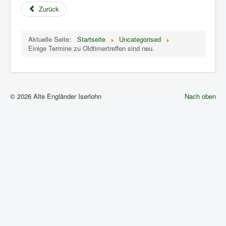
Zurück
Aktuelle Seite:
Startseite
Uncategorised
Einige Termine zu Oldtimertreffen sind neu.
© 2026 Alte Engländer Iserlohn
Nach oben